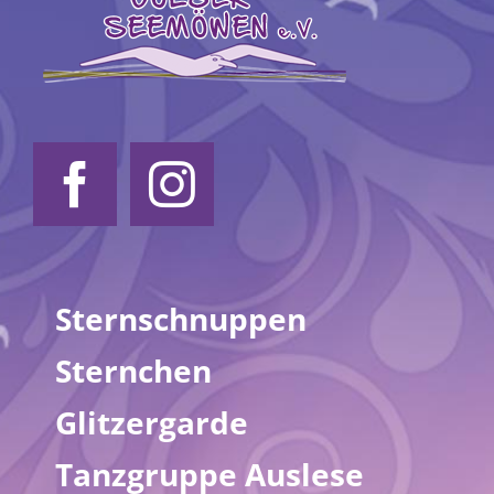
Sternschnuppen
Sternchen
Glitzergarde
Tanzgruppe Auslese