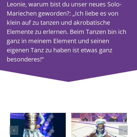
Leonie, warum bist du unser neues Solo-
Mariechen geworden?: „Ich liebe es von
klein auf zu tanzen und akrobatische
Elemente zu erlernen. Beim Tanzen bin ich
ganz in meinem Element und seinen
eigenen Tanz zu haben ist etwas ganz
besonderes!“
DIE AKTIVEN IN AKTION