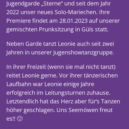
Jugendgarde „Sterne“ und seit dem Jahr
2022 unser neues Solo-Mariechen. Ihre
Premiere findet am 28.01.2023 auf unserer
gemischten Prunksitzung in Güls statt.
Neben Garde tanzt Leonie auch seit zwei
Jahren in unserer Jugenshowtanzgruppe.
In ihrer Freizeit (wenn sie mal nicht tanzt)
reitet Leonie gerne. Vor ihrer tänzerischen
Laufbahn war Leonie einige Jahre
erfolgreich im Leitungsturnen zuhause.
Letztendlich hat das Herz aber für’s Tanzen
höher geschlagen. Uns Seemöwen freut
es!! 🙂