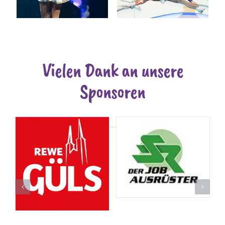
Vielen Dank an unsere
Sponsoren