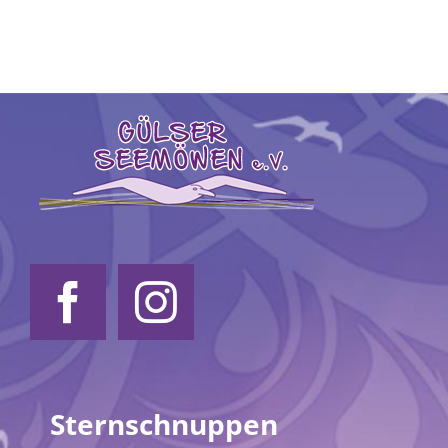
Sternschnuppen