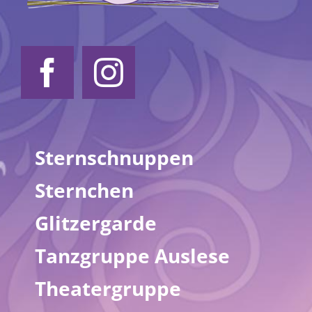
Sternschnuppen
Sternchen
Glitzergarde
Tanzgruppe Auslese
Theatergruppe