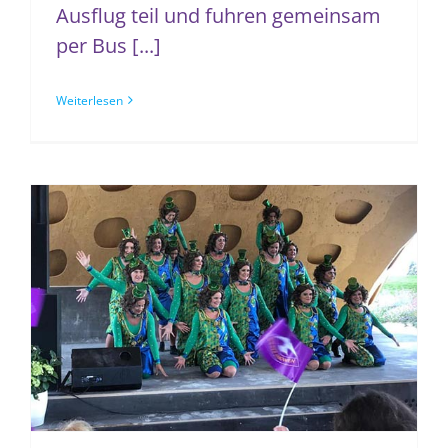
Ausflug teil und fuhren gemeinsam
per Bus [...]
Weiterlesen
Bundesgartenschau 2019