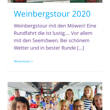
Weinbergstour 2020
Weinbergstour mit den Möwen! Eine
Rundfahrt die ist lustig.... Vor allem
mit den Seemõwen. Bei schönem
Wetter und in bester Runde [...]
Weiterlesen