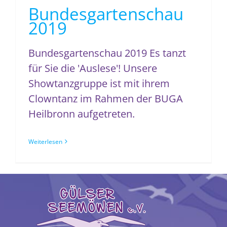
Bundesgartenschau
2019
Bundesgartenschau 2019 Es tanzt
für Sie die 'Auslese'! Unsere
Showtanzgruppe ist mit ihrem
Clowntanz im Rahmen der BUGA
Heilbronn aufgetreten.
Weiterlesen