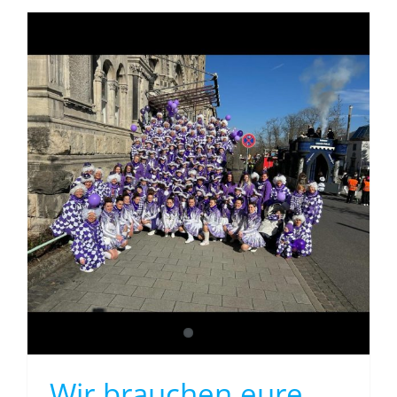
Wir brauchen eure Unterstützung
Wir brauchen eure