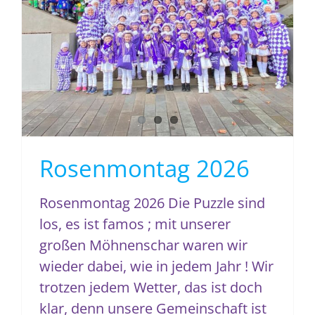
Rosenmontag 2026
Rosenmontag 2026
Rosenmontag 2026 Die Puzzle sind
los, es ist famos ; mit unserer
großen Möhnenschar waren wir
wieder dabei, wie in jedem Jahr ! Wir
trotzen jedem Wetter, das ist doch
klar, denn unsere Gemeinschaft ist