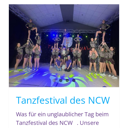
Tanzfestival des NCW
Tanzfestival des NCW
Was für ein unglaublicher Tag beim
Tanzfestival des NCW . Unsere