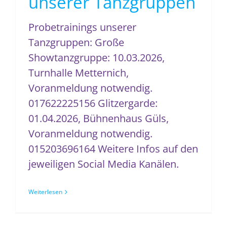
unserer Tanzgruppen
Probetrainings unserer
Tanzgruppen: Große
Showtanzgruppe: 10.03.2026,
Turnhalle Metternich,
Voranmeldung notwendig.
017622225156 Glitzergarde:
01.04.2026, Bühnenhaus Güls,
Voranmeldung notwendig.
015203696164 Weitere Infos auf den
jeweiligen Social Media Kanälen.
Weiterlesen