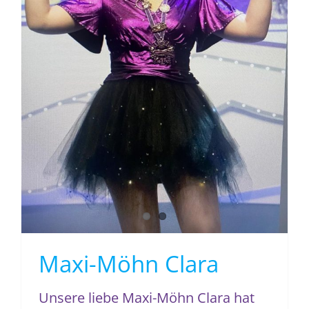
Maxi-Möhn Clara
Maxi-Möhn Clara
Unsere liebe Maxi-Möhn Clara hat