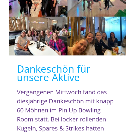
Dankeschön für
unsere Aktive
Vergangenen Mittwoch fand das
diesjährige Dankeschön mit knapp
60 Möhnen im Pin Up Bowling
Room statt. Bei locker rollenden
Kugeln, Spares & Strikes hatten