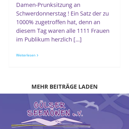
Damen-Prunksitzung an
Schwerdonnerstag ! Ein Satz der zu
1000% zugetroffen hat, denn an
diesem Tag waren alle 1111 Frauen
im Publikum herzlich [...]
Weiterlesen
MEHR BEITRÄGE LADEN