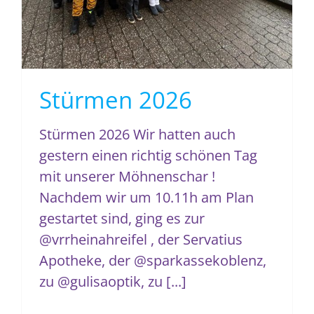
Stürmen 2026
Stürmen 2026 Wir hatten auch
gestern einen richtig schönen Tag
mit unserer Möhnenschar !
Nachdem wir um 10.11h am Plan
gestartet sind, ging es zur
@vrrheinahreifel , der Servatius
Apotheke, der @sparkassekoblenz,
zu @gulisaoptik, zu [...]