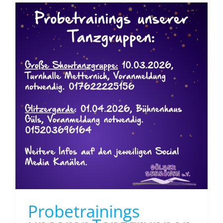
Probetrainings unserer Tanzgruppen
Probetrainings