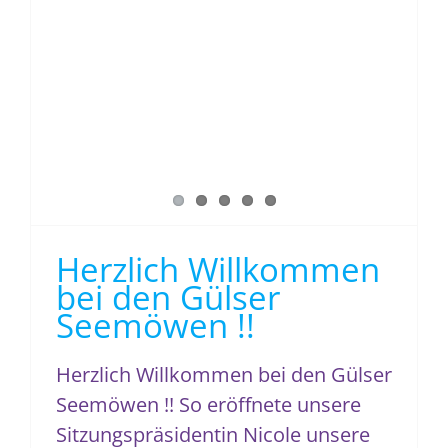
Herzlich Willkommen
bei den Gülser
Seemöwen !!
Herzlich Willkommen bei den Gülser
Seemöwen !! So eröffnete unsere
Sitzungspräsidentin Nicole unsere