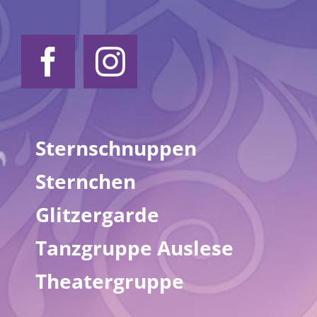
Sternschnuppen
Sternchen
Glitzergarde
Tanzgruppe Auslese
Theatergruppe