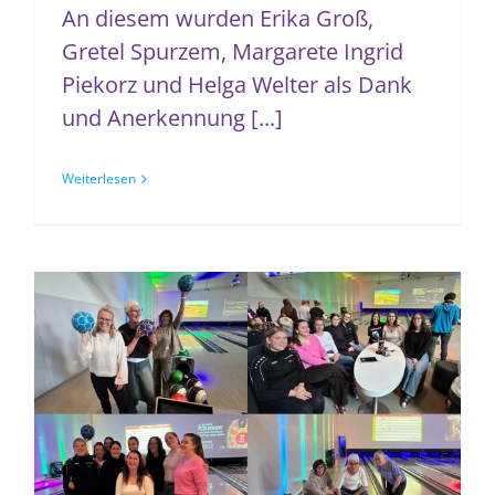
An diesem wurden Erika Groß,
Gretel Spurzem, Margarete Ingrid
Piekorz und Helga Welter als Dank
und Anerkennung [...]
Weiterlesen
Dankeschön für unsere Aktive