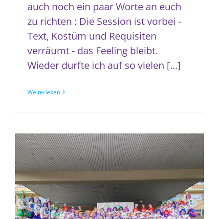
auch noch ein paar Worte an euch
zu richten : Die Session ist vorbei -
Text, Kostüm und Requisiten
verräumt - das Feeling bleibt.
Wieder durfte ich auf so vielen [...]
Weiterlesen