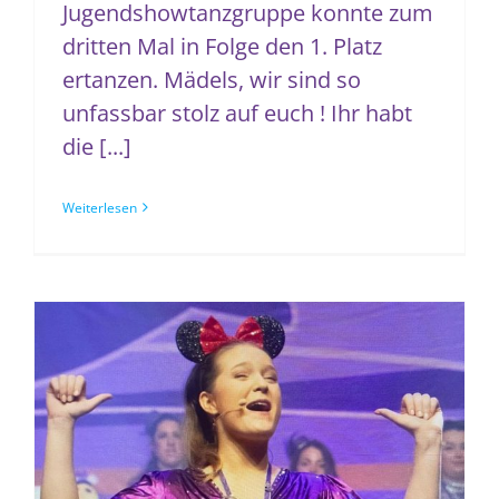
Jugendshowtanzgruppe konnte zum
dritten Mal in Folge den 1. Platz
ertanzen. Mädels, wir sind so
unfassbar stolz auf euch ! Ihr habt
die [...]
Weiterlesen