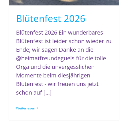
Blütenfest 2026
Blütenfest 2026 Ein wunderbares
Blütenfest ist leider schon wieder zu
Ende; wir sagen Danke an die
@heimatfreundeguels für die tolle
Orga und die unvergesslichen
Momente beim diesjährigen
Blütenfest - wir freuen uns jetzt
schon auf [...]
Weiterlesen