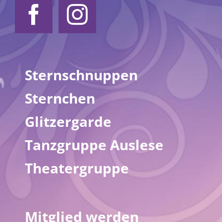
Sternschnuppen
Sternchen
Glitzergarde
Tanzgruppe Auslese
Theatergruppe
Mitglied werden