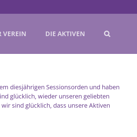
 VEREIN
DIE AKTIVEN
rem diesjährigen Sessionsorden und haben
nd glücklich, wieder unseren geliebten
 wir sind glücklich, dass unsere Aktiven