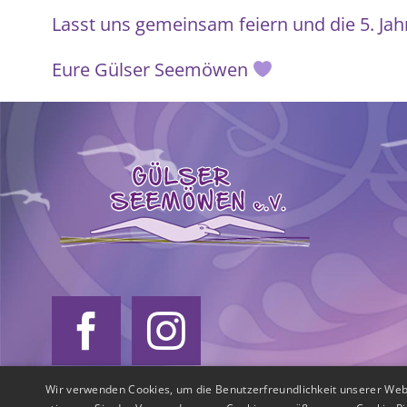
Lasst uns gemeinsam feiern und die 5. Jah
Eure Gülser Seemöwen
Wir verwenden Cookies, um die Benutzerfreundlichkeit unserer Web